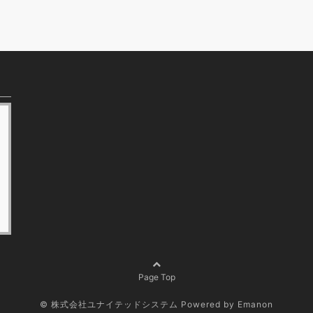
Page Top
© 株式会社ユナイテッドシステム
Powered by
Emanon