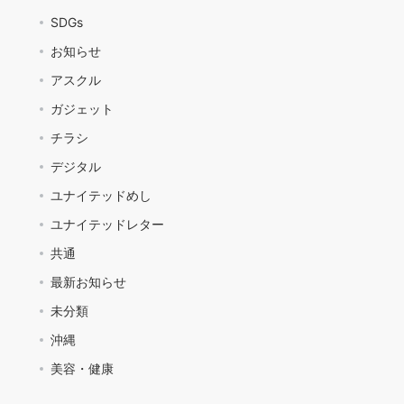
SDGs
お知らせ
アスクル
ガジェット
チラシ
デジタル
ユナイテッドめし
ユナイテッドレター
共通
最新お知らせ
未分類
沖縄
美容・健康