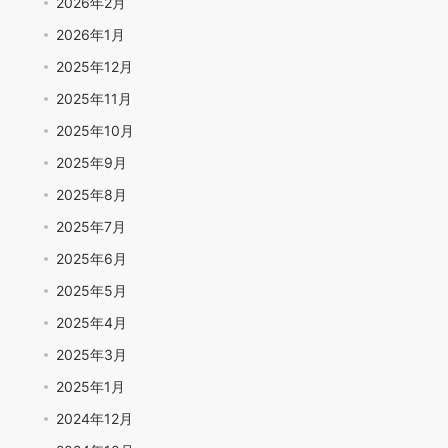
2026年2月
2026年1月
2025年12月
2025年11月
2025年10月
2025年9月
2025年8月
2025年7月
2025年6月
2025年5月
2025年4月
2025年3月
2025年1月
2024年12月