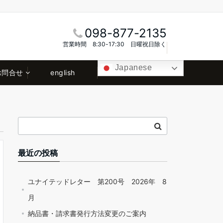
098-877-2135
営業時間 8:30-17:30 日曜祝日除く
Japanese
お問合せ
english
最近の投稿
ユナイテッドレター 第200号 2026年 8
月
納品書・請求書発行方法変更のご案内