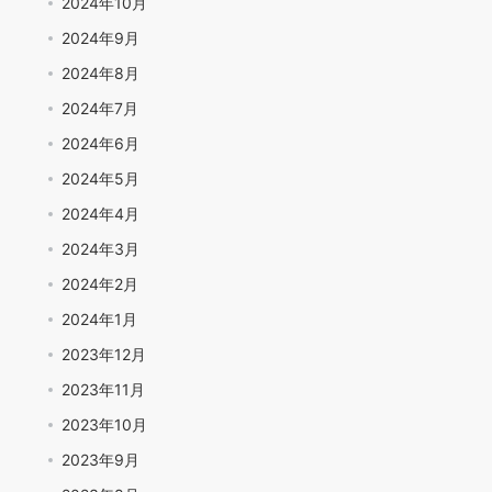
2024年10月
2024年9月
2024年8月
2024年7月
2024年6月
2024年5月
2024年4月
2024年3月
2024年2月
2024年1月
2023年12月
2023年11月
2023年10月
2023年9月