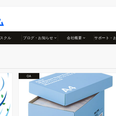
スクル
ブログ・お知らせ
会社概要
サポート・
OA