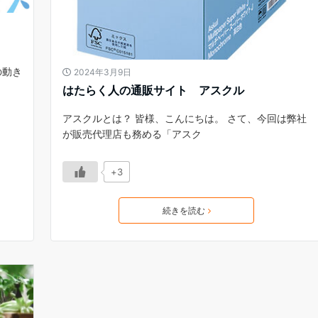
の動き
2024年3月9日
はたらく人の通販サイト アスクル
アスクルとは？ 皆様、こんにちは。 さて、今回は弊社
が販売代理店も務める「アスク
+3
続きを読む