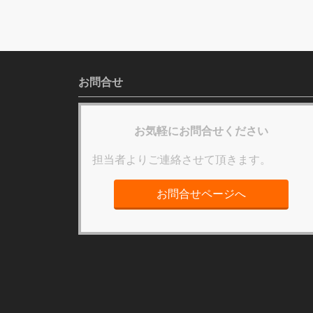
お問合せ
お気軽にお問合せください
担当者よりご連絡させて頂きます。
お問合せページへ