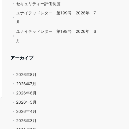
セキュリティー評価制度
ユナイテッドレター 第199号 2026年 7
月
ユナイテッドレター 第198号 2026年 6
月
アーカイブ
2026年8月
2026年7月
2026年6月
2026年5月
2026年4月
2026年3月