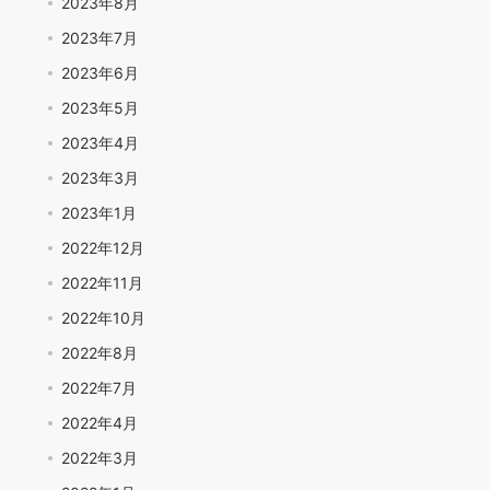
2023年8月
2023年7月
2023年6月
2023年5月
2023年4月
2023年3月
2023年1月
2022年12月
2022年11月
2022年10月
2022年8月
2022年7月
2022年4月
2022年3月