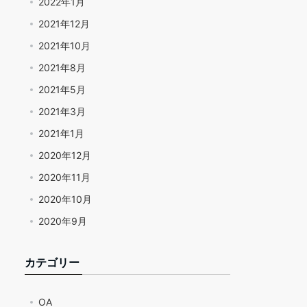
2022年1月
2021年12月
2021年10月
2021年8月
2021年5月
2021年3月
2021年1月
2020年12月
2020年11月
2020年10月
2020年9月
カテゴリー
OA