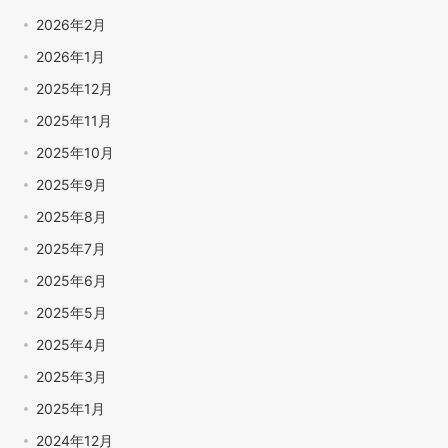
2026年2月
2026年1月
2025年12月
2025年11月
2025年10月
2025年9月
2025年8月
2025年7月
2025年6月
2025年5月
2025年4月
2025年3月
2025年1月
2024年12月