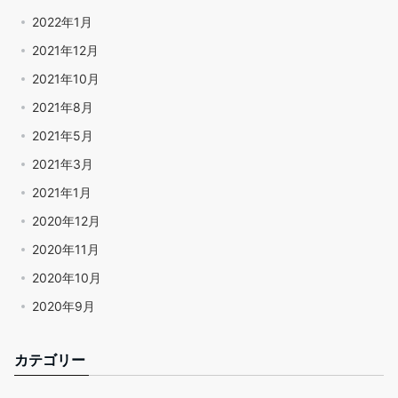
2022年1月
2021年12月
2021年10月
2021年8月
2021年5月
2021年3月
2021年1月
2020年12月
2020年11月
2020年10月
2020年9月
カテゴリー