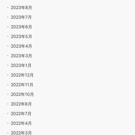
2023年8月
2023年7月
2023年6月
2023年5月
2023年4月
2023年3月
2023年1月
2022年12月
2022年11月
2022年10月
2022年8月
2022年7月
2022年4月
2022年3月