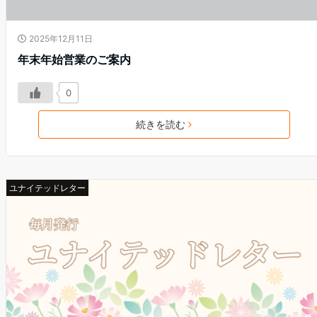
2025年12月11日
年末年始営業のご案内
0
続きを読む
ユナイテッドレター