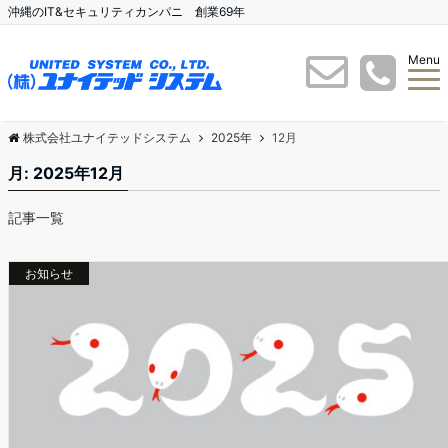
沖縄のIT&セキュリティカンパニ 創業69年
Menu
株式会社ユナイテッドシステム
2025年
12月
月:
2025年12月
記事一覧
お知らせ