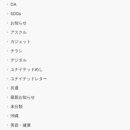
OA
SDGs
お知らせ
アスクル
ガジェット
チラシ
デジタル
ユナイテッドめし
ユナイテッドレター
共通
最新お知らせ
未分類
沖縄
美容・健康