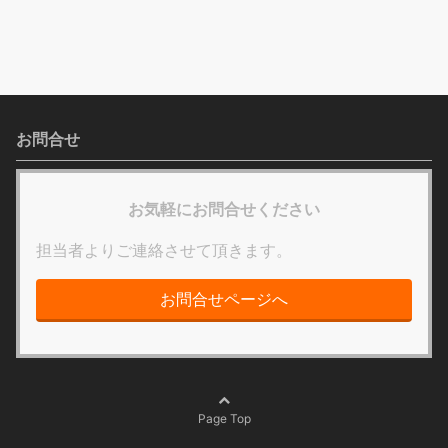
お問合せ
お気軽にお問合せください
担当者よりご連絡させて頂きます。
お問合せページへ
Page Top