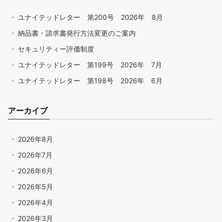
ユナイテッドレター 第200号 2026年 8月
納品書・請求書発行方法変更のご案内
セキュリティー評価制度
ユナイテッドレター 第199号 2026年 7月
ユナイテッドレター 第198号 2026年 6月
アーカイブ
2026年8月
2026年7月
2026年6月
2026年5月
2026年4月
2026年3月