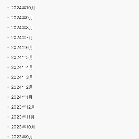
2024年10月
2024年9月
2024年8月
2024年7月
2024年6月
2024年5月
2024年4月
2024年3月
2024年2月
2024年1月
2023年12月
2023年11月
2023年10月
2023年9月