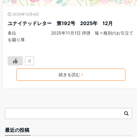
2025年12月4日
ユナイテッドレター 第192号 2025年 12月
各位 2025年11月1日 拝啓 毎々格別のお引立て
を賜り厚
0
続きを読む
最近の投稿