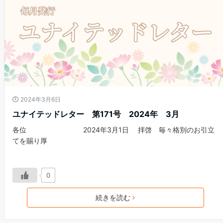
2024年3月6日
ユナイテッドレター 第171号 2024年 3月
各位 2024年3月1日 拝啓 毎々格別のお引立
てを賜り厚
0
続きを読む