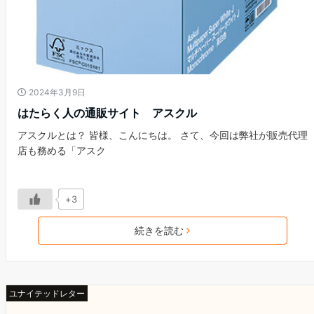
2024年3月9日
はたらく人の通販サイト アスクル
アスクルとは？ 皆様、こんにちは。 さて、今回は弊社が販売代理
店も務める「アスク
+3
続きを読む
ユナイテッドレター