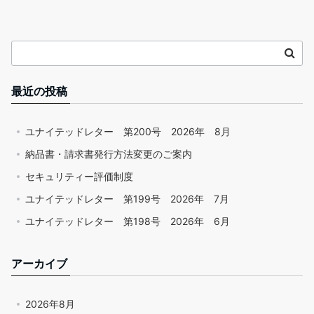
最近の投稿
ユナイテッドレター 第200号 2026年 8月
納品書・請求書発行方法変更のご案内
セキュリティー評価制度
ユナイテッドレター 第199号 2026年 7月
ユナイテッドレター 第198号 2026年 6月
アーカイブ
2026年8月