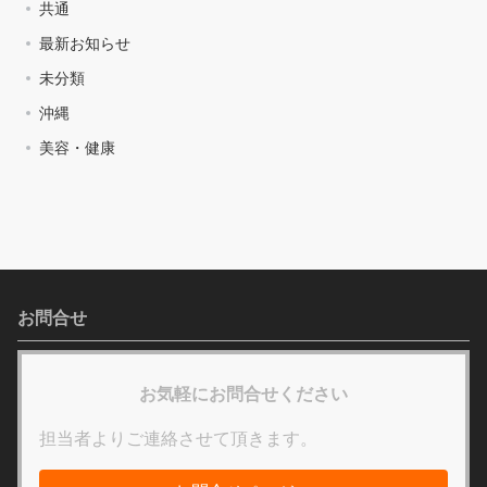
共通
最新お知らせ
未分類
沖縄
美容・健康
お問合せ
お気軽にお問合せください
担当者よりご連絡させて頂きます。