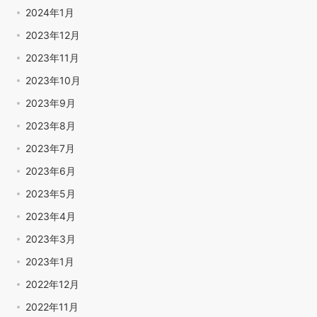
2024年1月
2023年12月
2023年11月
2023年10月
2023年9月
2023年8月
2023年7月
2023年6月
2023年5月
2023年4月
2023年3月
2023年1月
2022年12月
2022年11月