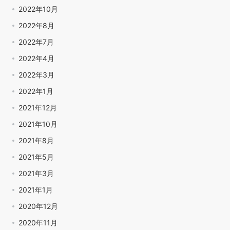
2022年10月
2022年8月
2022年7月
2022年4月
2022年3月
2022年1月
2021年12月
2021年10月
2021年8月
2021年5月
2021年3月
2021年1月
2020年12月
2020年11月