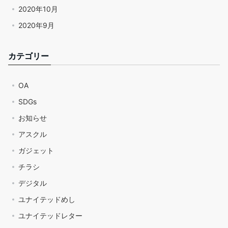
2020年10月
2020年9月
カテゴリー
OA
SDGs
お知らせ
アスクル
ガジェット
チラシ
デジタル
ユナイテッドめし
ユナイテッドレター