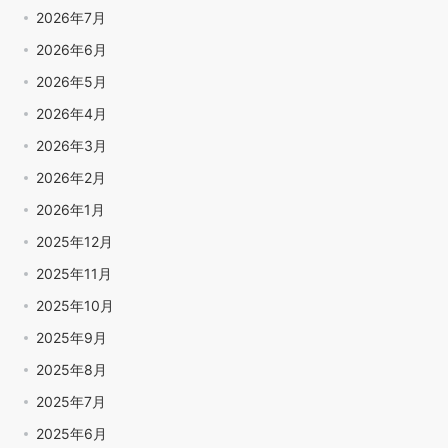
2026年7月
2026年6月
2026年5月
2026年4月
2026年3月
2026年2月
2026年1月
2025年12月
2025年11月
2025年10月
2025年9月
2025年8月
2025年7月
2025年6月