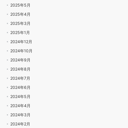
2025年5月
2025年4月
2025年3月
2025年1月
2024年12月
2024年10月
2024年9月
2024年8月
2024年7月
2024年6月
2024年5月
2024年4月
2024年3月
2024年2月