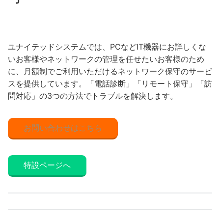
ユナイテッドシステムでは、PCなどIT機器にお詳しくな
いお客様やネットワークの管理を任せたいお客様のため
に、月額制でご利用いただけるネットワーク保守のサービ
スを提供しています。「電話診断」「リモート保守」「訪
問対応」の3つの方法でトラブルを解決します。
お問い合わせはこちら
特設ページへ