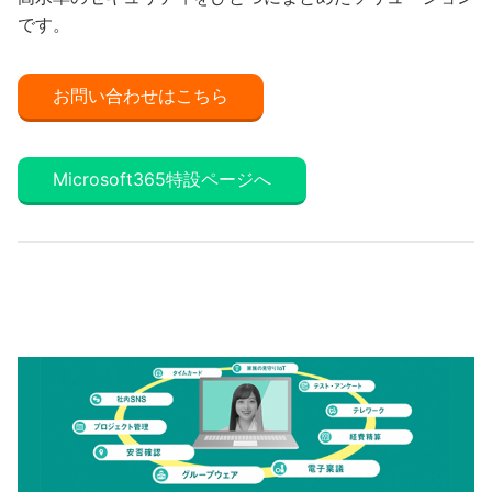
です。
お問い合わせはこちら
Microsoft365特設ページへ