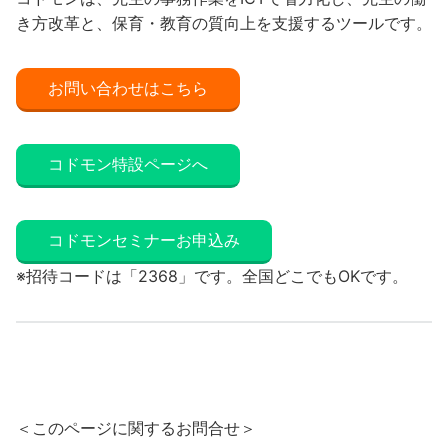
き方改革と、保育・教育の質向上を支援するツールです。
お問い合わせはこちら
コドモン特設ページへ
コドモンセミナーお申込み
※招待コードは「2368」です。全国どこでもOKです。
＜このページに関するお問合せ＞