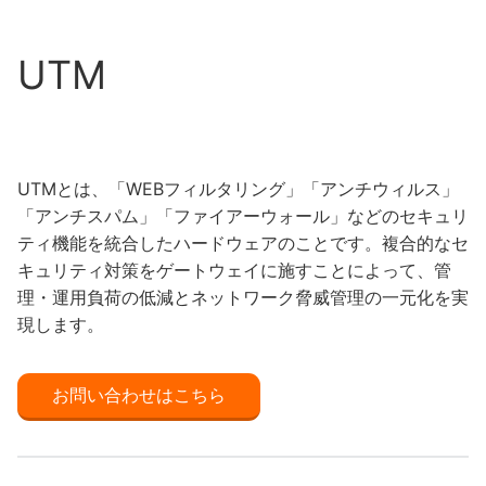
UTM
UTMとは、「WEBフィルタリング」「アンチウィルス」
「アンチスパム」「ファイアーウォール」などのセキュリ
ティ機能を統合したハードウェアのことです。複合的なセ
キュリティ対策をゲートウェイに施すことによって、管
理・運用負荷の低減とネットワーク脅威管理の一元化を実
現します。
お問い合わせはこちら