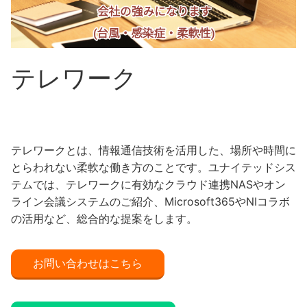
テレワーク
テレワークとは、情報通信技術を活用した、場所や時間に
とらわれない柔軟な働き方のことです。ユナイテッドシス
テムでは、テレワークに有効なクラウド連携NASやオン
ライン会議システムのご紹介、Microsoft365やNIコラボ
の活用など、総合的な提案をします。
お問い合わせはこちら