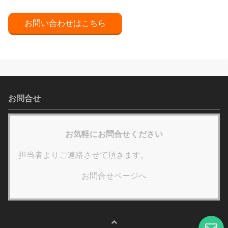
お問い合わせはこちら
お問合せ
お気軽にお問合せください
担当者よりご連絡させて頂きます。
お問合せページへ