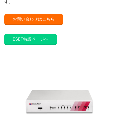
す。
お問い合わせはこちら
ESET特設ページへ