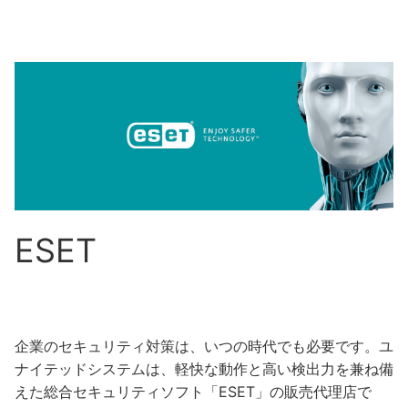
ESET
企業のセキュリティ対策は、いつの時代でも必要です。ユ
ナイテッドシステムは、軽快な動作と高い検出力を兼ね備
えた総合セキュリティソフト「ESET」の販売代理店で