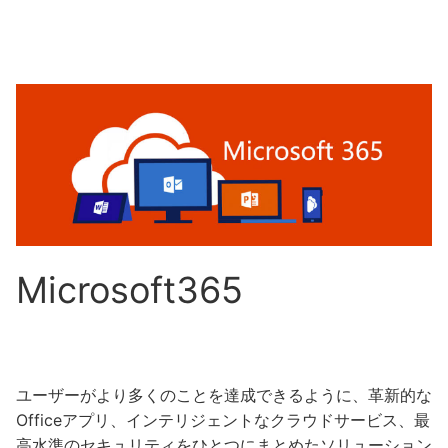
Microsoft365
ユーザーがより多くのことを達成できるように、革新的な
Officeアプリ、インテリジェントなクラウドサービス、最
高水準のセキュリティをひとつにまとめたソリューション