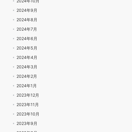
2024年10月
2024年9月
2024年8月
2024年7月
2024年6月
2024年5月
2024年4月
2024年3月
2024年2月
2024年1月
2023年12月
2023年11月
2023年10月
2023年9月