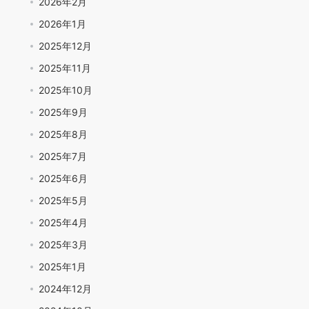
2026年2月
2026年1月
2025年12月
2025年11月
2025年10月
2025年9月
2025年8月
2025年7月
2025年6月
2025年5月
2025年4月
2025年3月
2025年1月
2024年12月