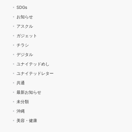
SDGs
お知らせ
アスクル
ガジェット
チラシ
デジタル
ユナイテッドめし
ユナイテッドレター
共通
最新お知らせ
未分類
沖縄
美容・健康