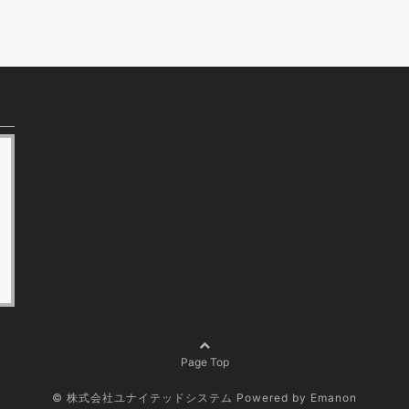
Page Top
© 株式会社ユナイテッドシステム
Powered by
Emanon