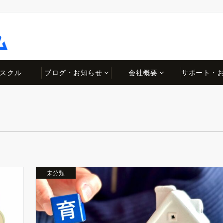
スクル
ブログ・お知らせ
会社概要
サポート・
未分類