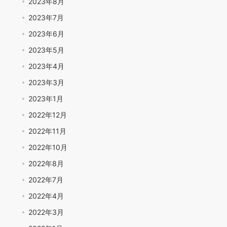
2023年8月
2023年7月
2023年6月
2023年5月
2023年4月
2023年3月
2023年1月
2022年12月
2022年11月
2022年10月
2022年8月
2022年7月
2022年4月
2022年3月