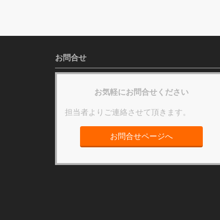
お問合せ
お気軽にお問合せください
担当者よりご連絡させて頂きます。
お問合せページへ