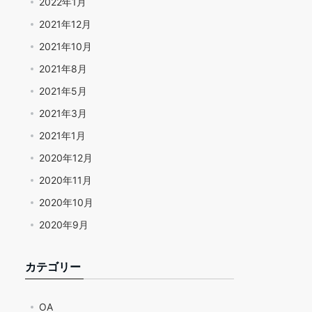
2022年1月
2021年12月
2021年10月
2021年8月
2021年5月
2021年3月
2021年1月
2020年12月
2020年11月
2020年10月
2020年9月
カテゴリー
OA