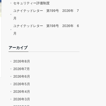
セキュリティー評価制度
ユナイテッドレター 第199号 2026年 7
月
ユナイテッドレター 第198号 2026年 6
月
アーカイブ
2026年8月
2026年7月
2026年6月
2026年5月
2026年4月
2026年3月