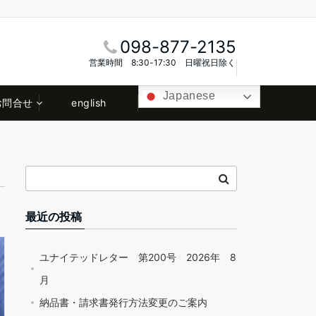
098-877-2135
営業時間 8:30-17:30 日曜祝日除く
Japanese
お問合せ
english
最近の投稿
ユナイテッドレター 第200号 2026年 8
月
納品書・請求書発行方法変更のご案内