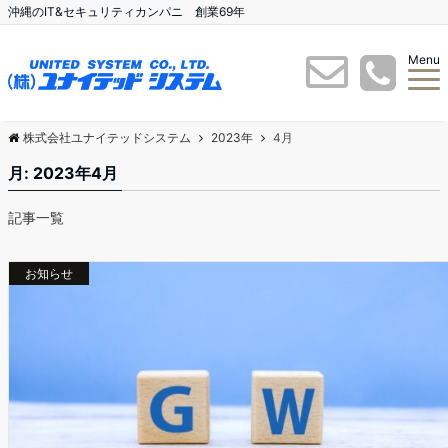
沖縄のIT&セキュリティカンパニ 創業69年
Menu
株式会社ユナイテッドシステム
2023年
4月
月:
2023年4月
記事一覧
お知らせ