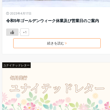
2023年4月17日
令和5年ゴールデンウィーク休業及び営業日のご案内
+1
続きを読む
ユナイテッドレター