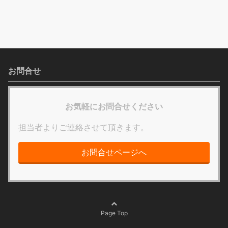
お問合せ
お気軽にお問合せください
担当者よりご連絡させて頂きます。
お問合せページへ
Page Top