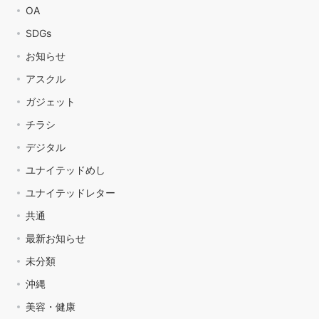
OA
SDGs
お知らせ
アスクル
ガジェット
チラシ
デジタル
ユナイテッドめし
ユナイテッドレター
共通
最新お知らせ
未分類
沖縄
美容・健康