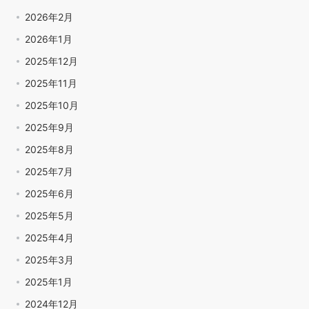
2026年2月
2026年1月
2025年12月
2025年11月
2025年10月
2025年9月
2025年8月
2025年7月
2025年6月
2025年5月
2025年4月
2025年3月
2025年1月
2024年12月