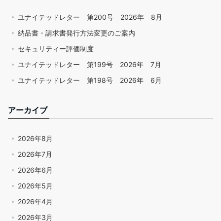
ユナイテッドレター 第200号 2026年 8月
納品書・請求書発行方法変更のご案内
セキュリティー評価制度
ユナイテッドレター 第199号 2026年 7月
ユナイテッドレター 第198号 2026年 6月
アーカイブ
2026年8月
2026年7月
2026年6月
2026年5月
2026年4月
2026年3月