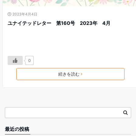
2023年4月4日
ユナイテッドレター 第160号 2023年 4月
0
続きを読む
最近の投稿