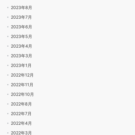
2023年8月
2023年7月
2023年6月
2023年5月
2023年4月
2023年3月
2023年1月
2022年12月
2022年11月
2022年10月
2022年8月
2022年7月
2022年4月
2022年3月