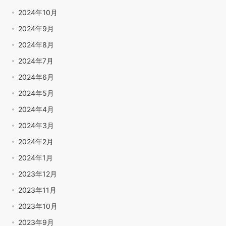
2024年10月
2024年9月
2024年8月
2024年7月
2024年6月
2024年5月
2024年4月
2024年3月
2024年2月
2024年1月
2023年12月
2023年11月
2023年10月
2023年9月