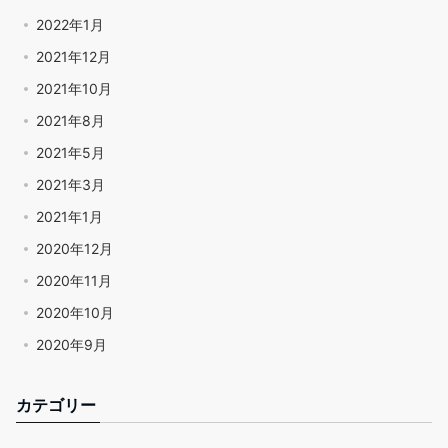
2022年1月
2021年12月
2021年10月
2021年8月
2021年5月
2021年3月
2021年1月
2020年12月
2020年11月
2020年10月
2020年9月
カテゴリー