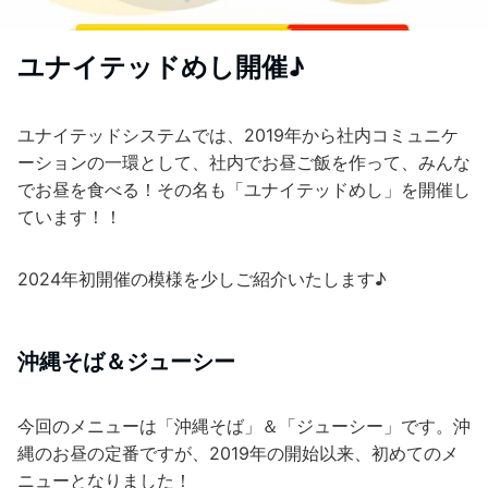
ユナイテッドめし開催♪
ユナイテッドシステムでは、2019年から社内コミュニケ
ーションの一環として、社内でお昼ご飯を作って、みんな
でお昼を食べる！その名も「ユナイテッドめし」を開催し
ています！！
2024年初開催の模様を少しご紹介いたします♪
沖縄そば＆ジューシー
今回のメニューは「沖縄そば」＆「ジューシー」です。沖
縄のお昼の定番ですが、2019年の開始以来、初めてのメ
ニューとなりました！