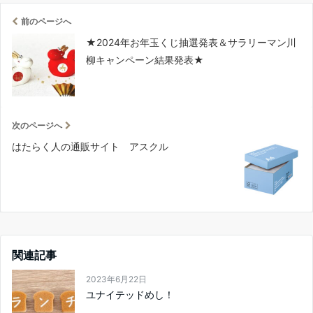
前のページへ
★2024年お年玉くじ抽選発表＆サラリーマン川
柳キャンペーン結果発表★
次のページへ
はたらく人の通販サイト アスクル
関連記事
2023年6月22日
ユナイテッドめし！