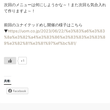
次回のメニューは何にしようかな～！また次回も気合入れ
て作りますよ～！
前回のユナイテッドめし開催の様子はこちら
▼
https://uom.co.jp/2023/06/22/%e3%83%a6%e3%83
%8a%e3%82%a4%e3%83%86%e3%83%83%e3%83%8
9%e3%82%81%e3%81%97%ef%bc%81/
+1
共有:
Facebook