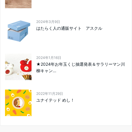
2024年3月9日
はたらく人の通販サイト アスクル
2024年1月16日
★2024年お年玉くじ抽選発表＆サラリーマン川
柳キャン...
2022年11月29日
ユナイテッド めし！