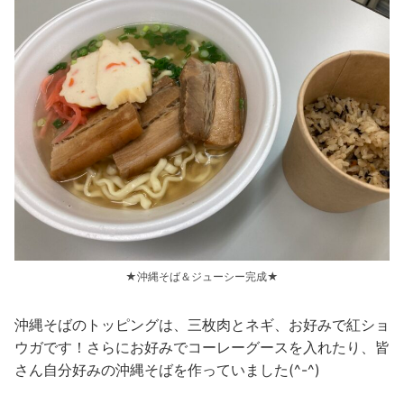
★沖縄そば＆ジューシー完成★
沖縄そばのトッピングは、三枚肉とネギ、お好みで紅ショ
ウガです！さらにお好みでコーレーグースを入れたり、皆
さん自分好みの沖縄そばを作っていました(^-^)