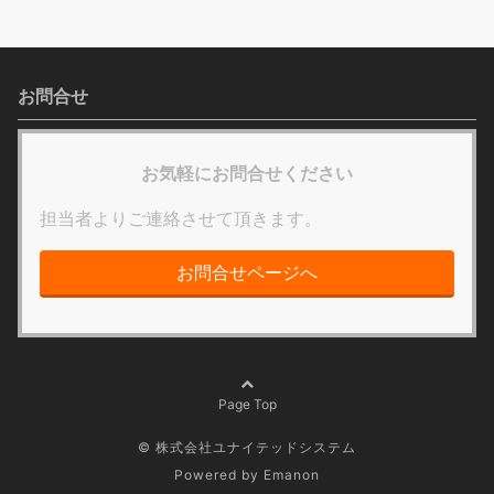
お問合せ
お気軽にお問合せください
担当者よりご連絡させて頂きます。
お問合せページへ
Page Top
© 株式会社ユナイテッドシステム
Powered by
Emanon