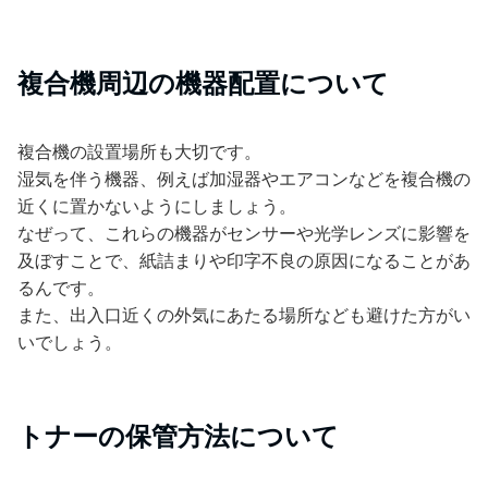
複合機周辺の機器配置について
複合機の設置場所も大切です。
湿気を伴う機器、例えば加湿器やエアコンなどを複合機の
近くに置かないようにしましょう。
なぜって、これらの機器がセンサーや光学レンズに影響を
及ぼすことで、紙詰まりや印字不良の原因になることがあ
るんです。
また、出入口近くの外気にあたる場所なども避けた方がい
いでしょう。
トナーの保管方法について