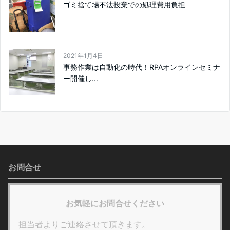
ゴミ捨て場不法投棄での処理費用負担
2021年1月4日
事務作業は自動化の時代！RPAオンラインセミナ
ー開催し...
お問合せ
お気軽にお問合せください
担当者よりご連絡させて頂きます。