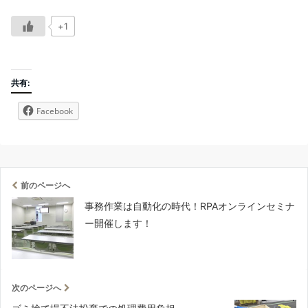
+1
共有:
Facebook
前のページへ
事務作業は自動化の時代！RPAオンラインセミナ
ー開催します！
次のページへ