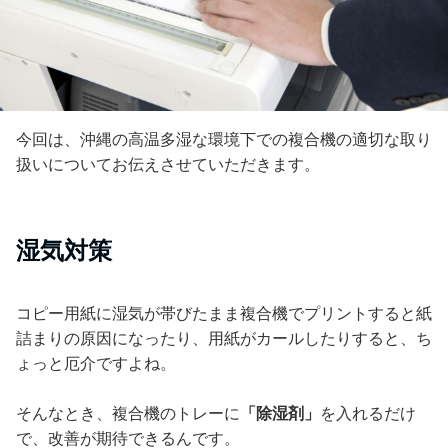
今回は、沖縄の高温多湿な環境下での複合機の適切な取り
扱いについてお伝えさせていただきます。
湿気対策
コピー用紙に湿気が帯びたまま複合機でプリントすると紙
詰まりの原因になったり、用紙がカールしたりすると、ち
ょっと厄介ですよね。
そんなとき、複合機のトレーに
「除湿剤」
を入れるだけ
で、改善が期待できるんです。