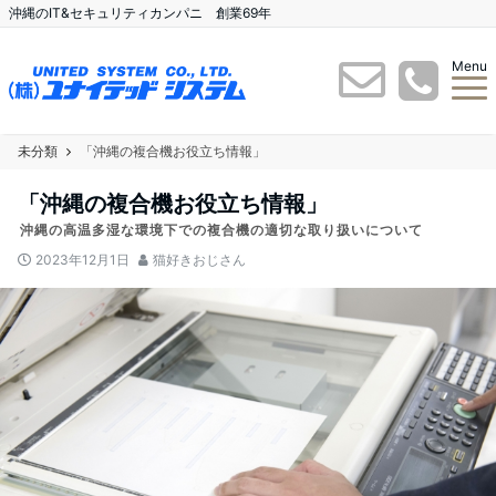
沖縄のIT&セキュリティカンパニ 創業69年
Menu
未分類
「沖縄の複合機お役立ち情報」
「沖縄の複合機お役立ち情報」
沖縄の高温多湿な環境下での複合機の適切な取り扱いについて
2023年12月1日
猫好きおじさん