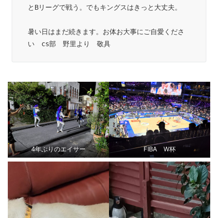
とBリーグで戦う。でもキングスはきっと大丈夫。

暑い日はまだ続きます。お体お大事にご自愛くださ
4年ぶりのエイサー
FIBA W杯