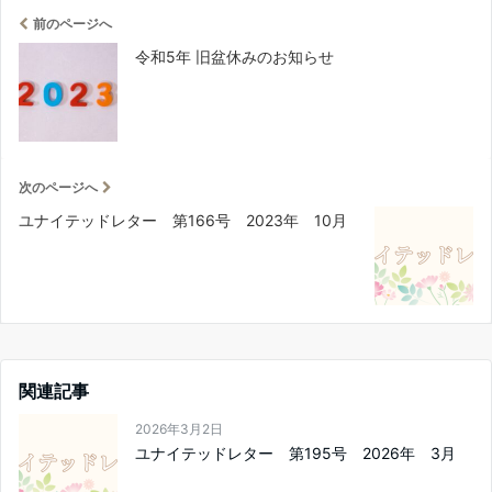
前のページへ
令和5年 旧盆休みのお知らせ
次のページへ
ユナイテッドレター 第166号 2023年 10月
関連記事
2026年3月2日
ユナイテッドレター 第195号 2026年 3月