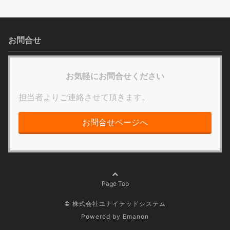
お問合せ
お気軽にお問合せください
担当者よりご連絡させて頂きます。
お問合せページへ
Page Top
© 株式会社ユナイテッドシステム
Powered by
Emanon