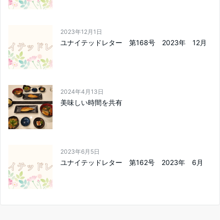
2023年12月1日
ユナイテッドレター 第168号 2023年 12月
2024年4月13日
美味しい時間を共有
2023年6月5日
ユナイテッドレター 第162号 2023年 6月