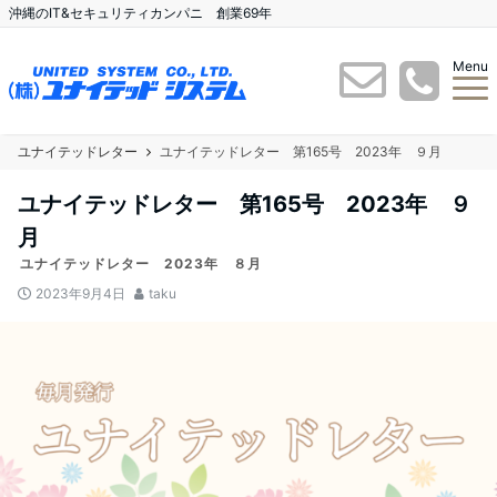
沖縄のIT&セキュリティカンパニ 創業69年
Menu
ユナイテッドレター
ユナイテッドレター 第165号 2023年 ９月
ユナイテッドレター 第165号 2023年 ９
月
ユナイテッドレター 2023年 ８月
2023年9月4日
taku