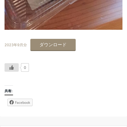
ダウンロード
2023年9月分
0
共有:
Facebook